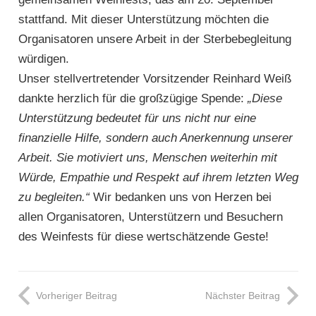
stattfand. Mit dieser Unterstützung möchten die
Organisatoren unsere Arbeit in der Sterbebegleitung
würdigen.
Unser stellvertretender Vorsitzender Reinhard Weiß
dankte herzlich für die großzügige Spende:
„Diese
Unterstützung bedeutet für uns nicht nur eine
finanzielle Hilfe, sondern auch Anerkennung unserer
Arbeit. Sie motiviert uns, Menschen weiterhin mit
Würde, Empathie und Respekt auf ihrem letzten Weg
zu begleiten.“
Wir bedanken uns von Herzen bei
allen Organisatoren, Unterstützern und Besuchern
des Weinfests für diese wertschätzende Geste!
Vorheriger Beitrag
Nächster Beitrag