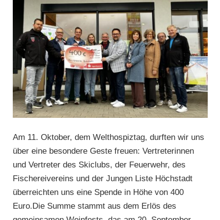
Am 11. Oktober, dem Welthospiztag, durften wir uns
über eine besondere Geste freuen: Vertreterinnen
und Vertreter des Skiclubs, der Feuerwehr, des
Fischereivereins und der Jungen Liste Höchstadt
überreichten uns eine Spende in Höhe von 400
Euro.Die Summe stammt aus dem Erlös des
gemeinsamen Weinfests, das am 20. September