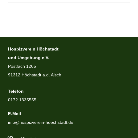
Hospizverein Höchstadt
und Umgebung e.V.
Postfach 1265
91312 Höchstadt a.d. Aisch
Telefon
0172 1335555
E-Mail
info@hospizverein-hoechstadt.de