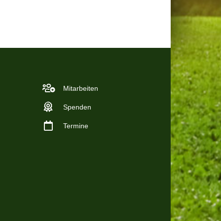
Mitarbeiten
Spenden
Termine