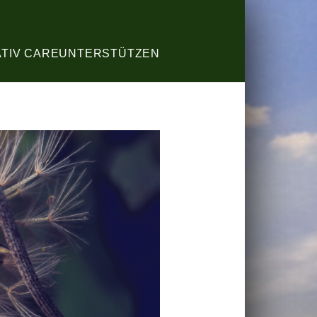
ATIV CARE
UNTERSTÜTZEN