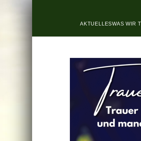
AKTUELLES
WAS WIR 