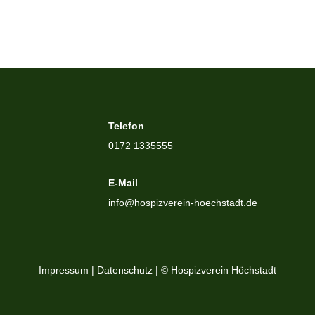
Telefon
0172 1335555
E-Mail
info@hospizverein-hoechstadt.de
Impressum
|
Datenschutz
| © Hospizverein Höchstadt