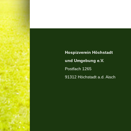
Hospizverein Höchstadt
und Umgebung e.V.
Postfach 1265
91312 Höchstadt a.d. Aisch