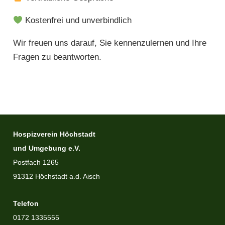
Kostenfrei und unverbindlich
Wir freuen uns darauf, Sie kennenzulernen und Ihre
Fragen zu beantworten.
Hospizverein Höchstadt
und Umgebung e.V.
Postfach 1265
91312 Höchstadt a.d. Aisch
Telefon
0172 1335555