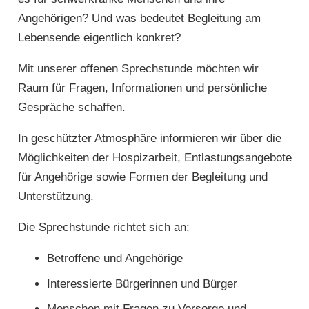
Angehörigen? Und was bedeutet Begleitung am
Lebensende eigentlich konkret?
Mit unserer offenen Sprechstunde möchten wir
Raum für Fragen, Informationen und persönliche
Gespräche schaffen.
In geschützter Atmosphäre informieren wir über die
Möglichkeiten der Hospizarbeit, Entlastungsangebote
für Angehörige sowie Formen der Begleitung und
Unterstützung.
Die Sprechstunde richtet sich an:
Betroffene und Angehörige
Interessierte Bürgerinnen und Bürger
Menschen mit Fragen zu Vorsorge und