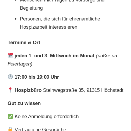
Begleitung
Personen, die sich für ehrenamtliche
Hospizarbeit interessieren
Termine & Ort
jeden 1. und 3. Mittwoch im Monat
(außer an
Feiertagen)
17:00 bis 19:00 Uhr
Hospizbüro
Steinwegstraße 35, 91315 Höchstadt
Gut zu wissen
Keine Anmeldung erforderlich
Vertrauliche Gespräche