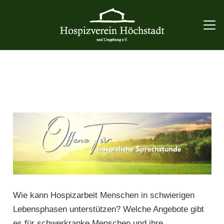
Wie kann Hospizarbeit Menschen in schwierigen
Lebensphasen unterstützen? Welche Angebote gibt
es für schwerkranke Menschen und ihre