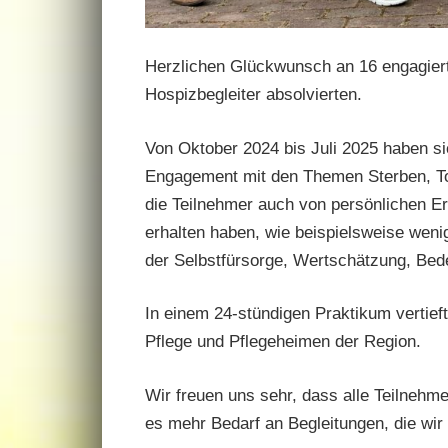
Herzlichen Glückwunsch an 16 engagierte
Hospizbegleiter absolvierten.
Von Oktober 2024 bis Juli 2025 haben sic
Engagement mit den Themen Sterben, Tod
die Teilnehmer auch von persönlichen Er
erhalten haben, wie beispielsweise weni
der Selbstfürsorge, Wertschätzung, Bed
In einem 24-stündigen Praktikum vertiefte
Pflege und Pflegeheimen der Region.
Wir freuen uns sehr, dass alle Teilnehmer
es mehr Bedarf an Begleitungen, die wir 