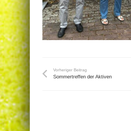
Vorheriger Beitrag
Sommertreffen der Aktiven