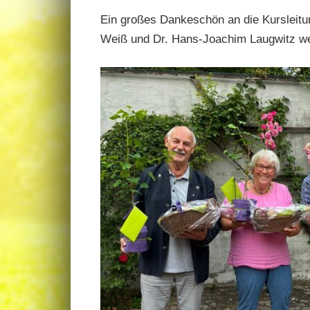
Ein großes Dankeschön an die Kursleitu
Weiß und Dr. Hans-Joachim Laugwitz wert