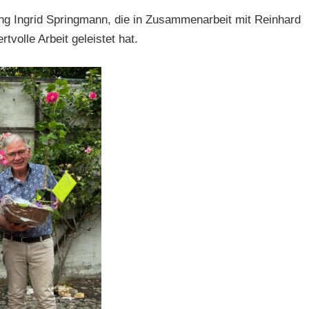
ng Ingrid Springmann, die in Zusammenarbeit mit Reinhard
volle Arbeit geleistet hat.