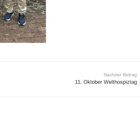
Nächster Beitrag
11. Oktober Welthospiztag