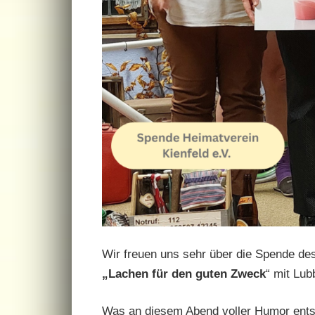
Wir freuen uns sehr über die Spende de
„Lachen für den guten Zweck
“ mit Lu
Was an diesem Abend voller Humor ents