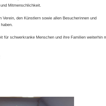
und Mitmenschlichkeit.
n Verein, den Künstlern sowie allen Besucherinnen und
 haben.
eit für schwerkranke Menschen und ihre Familien weiterhin m
!