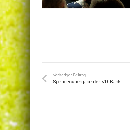
Vorheriger Beitrag
Spendenübergabe der VR Bank