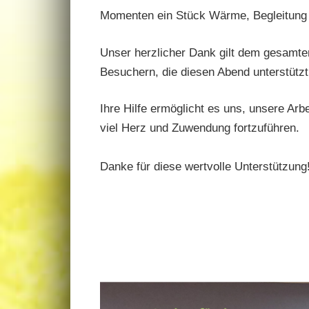
Momenten ein Stück Wärme, Begleitung 
Unser herzlicher Dank gilt dem gesamte
Besuchern, die diesen Abend unterstützt
Ihre Hilfe ermöglicht es uns, unsere Arb
viel Herz und Zuwendung fortzuführen.
Danke für diese wertvolle Unterstützung