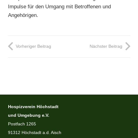
Impulse für den Umgang mit Betroffenen und
Angehörigen.
Vorheriger Beitrag
Nächster Beitrag
Hospizverein Höchstadt
und Umgebung e.V.
Postfach 1265
91312 Höchstadt a.d. Aisch