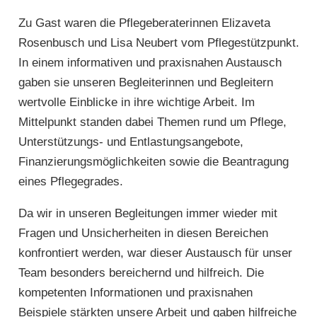
Zu Gast waren die Pflegeberaterinnen Elizaveta
Rosenbusch und Lisa Neubert vom Pflegestützpunkt.
In einem informativen und praxisnahen Austausch
gaben sie unseren Begleiterinnen und Begleitern
wertvolle Einblicke in ihre wichtige Arbeit. Im
Mittelpunkt standen dabei Themen rund um Pflege,
Unterstützungs- und Entlastungsangebote,
Finanzierungsmöglichkeiten sowie die Beantragung
eines Pflegegrades.
Da wir in unseren Begleitungen immer wieder mit
Fragen und Unsicherheiten in diesen Bereichen
konfrontiert werden, war dieser Austausch für unser
Team besonders bereichernd und hilfreich. Die
kompetenten Informationen und praxisnahen
Beispiele stärkten unsere Arbeit und gaben hilfreiche