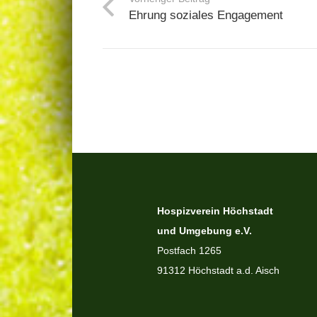
Ehrung soziales Engagement
Hospizverein Höchstadt
und Umgebung e.V.
Postfach 1265
91312 Höchstadt a.d. Aisch