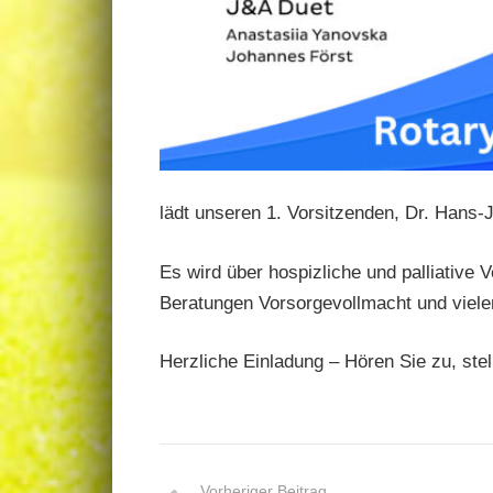
lädt unseren 1. Vorsitzenden, Dr. Hans
Es wird über hospizliche und palliative
Beratungen Vorsorgevollmacht und viel
Herzliche Einladung – Hören Sie zu, stel
Vorheriger Beitrag