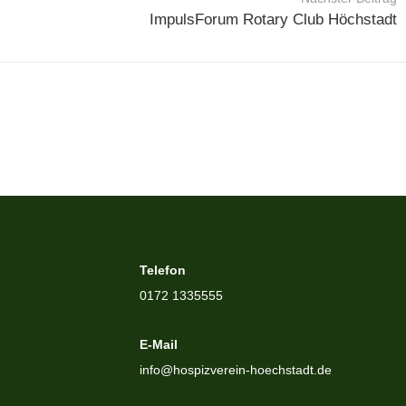
ImpulsForum Rotary Club Höchstadt
Telefon
0172 1335555
E-Mail
info@hospizverein-hoechstadt.de