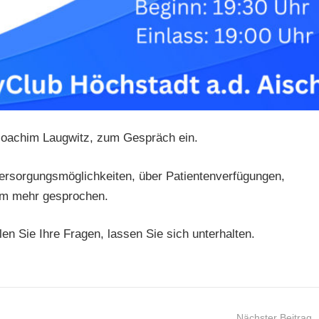
-Joachim Laugwitz, zum Gespräch ein.
 Versorgungsmöglichkeiten, über Patientenverfügungen,
em mehr gesprochen.
len Sie Ihre Fragen, lassen Sie sich unterhalten.
Nächster Beitrag