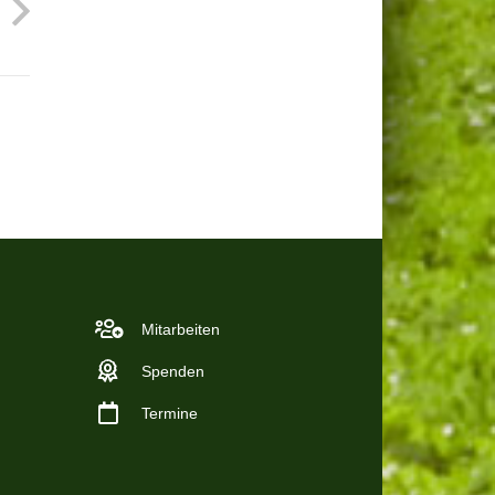
Mitarbeiten
Spenden
Termine