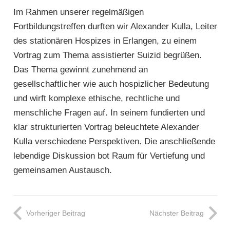
Im Rahmen unserer regelmäßigen
Fortbildungstreffen durften wir Alexander Kulla, Leiter
des stationären Hospizes in Erlangen, zu einem
Vortrag zum Thema assistierter Suizid begrüßen.
Das Thema gewinnt zunehmend an
gesellschaftlicher wie auch hospizlicher Bedeutung
und wirft komplexe ethische, rechtliche und
menschliche Fragen auf. In seinem fundierten und
klar strukturierten Vortrag beleuchtete Alexander
Kulla verschiedene Perspektiven. Die anschließende
lebendige Diskussion bot Raum für Vertiefung und
gemeinsamen Austausch.
Vorheriger Beitrag
Nächster Beitrag