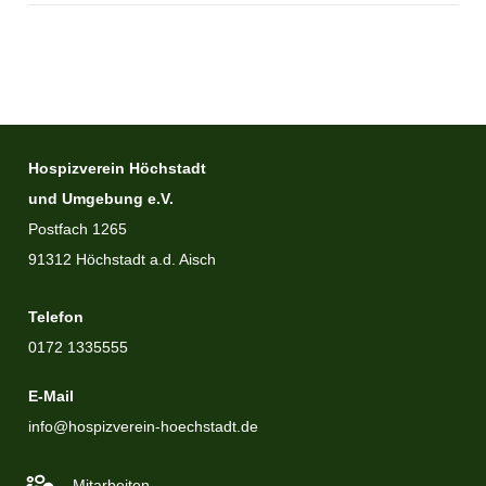
Hospizverein Höchstadt
und Umgebung e.V.
Postfach 1265
91312 Höchstadt a.d. Aisch
Telefon
0172 1335555
E-Mail
info@hospizverein-hoechstadt.de
Mitarbeiten